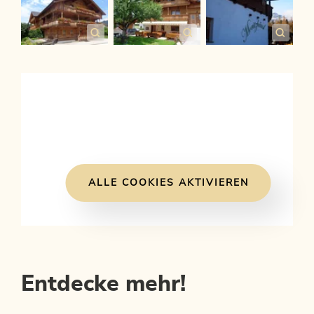
ALLE COOKIES AKTIVIEREN
Entdecke mehr!