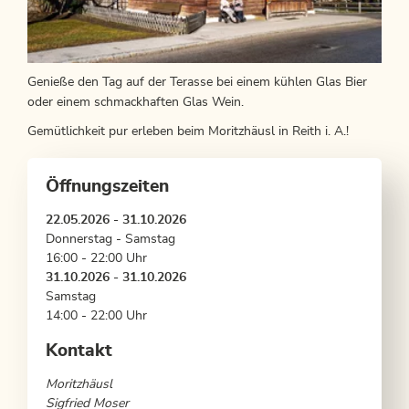
Genieße den Tag auf der Terasse bei einem kühlen Glas Bier
oder einem schmackhaften Glas Wein.
Gemütlichkeit pur erleben beim Moritzhäusl in Reith i. A.!
Öffnungszeiten
22.05.2026 - 31.10.2026
Donnerstag - Samstag
16:00 - 22:00 Uhr
31.10.2026 - 31.10.2026
Samstag
14:00 - 22:00 Uhr
Kontakt
Moritzhäusl
Sigfried Moser