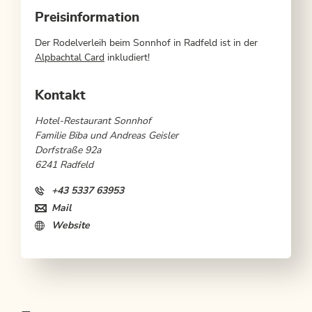
Preisinformation
Der Rodelverleih beim Sonnhof in Radfeld ist in der
Alpbachtal Card
inkludiert!
Kontakt
Hotel-Restaurant Sonnhof
Familie Biba und Andreas Geisler
Dorfstraße 92a
6241 Radfeld
+43 5337 63953
Mail
Website