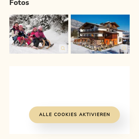
Fotos
ALLE COOKIES AKTIVIEREN