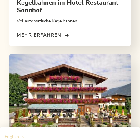
Kegelbahnen im Hotel Restaurant
Sonnhof
Vollautomatische Kegelbahnen
MEHR ERFAHREN
English