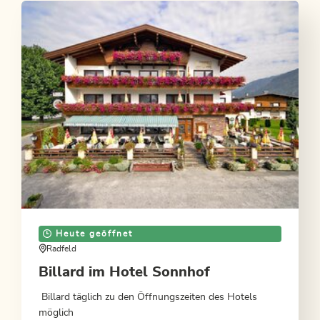
ANGEBOT ANSEHEN
Heute geöffnet
Radfeld
Billard im Hotel Sonnhof
Billard täglich zu den Öffnungszeiten des Hotels
möglich