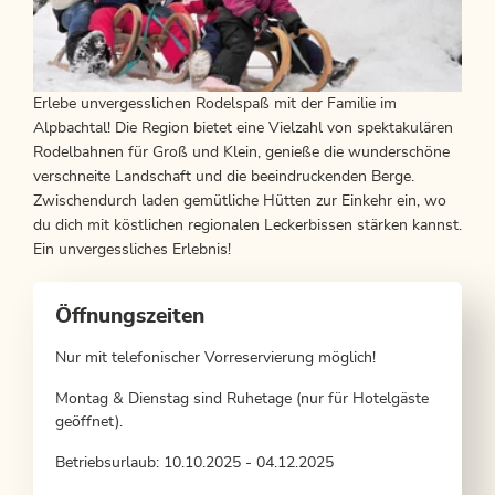
Erlebe unvergesslichen Rodelspaß mit der Familie im
Alpbachtal! Die Region bietet eine Vielzahl von spektakulären
Rodelbahnen für Groß und Klein, genieße die wunderschöne
verschneite Landschaft und die beeindruckenden Berge.
Zwischendurch laden gemütliche Hütten zur Einkehr ein, wo
du dich mit köstlichen regionalen Leckerbissen stärken kannst.
Ein unvergessliches Erlebnis!
Öffnungszeiten
Nur mit telefonischer Vorreservierung möglich!
Montag & Dienstag sind Ruhetage (nur für Hotelgäste
geöffnet).
Betriebsurlaub: 10.10.2025 - 04.12.2025