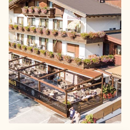
Hotel-Restaurant Sonnhof