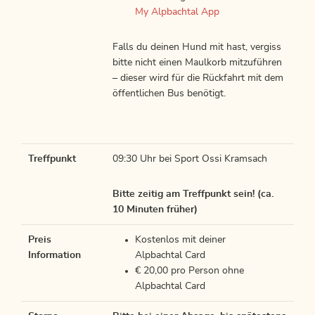
My Alpbachtal App
Falls du deinen Hund mit hast, vergiss
bitte nicht einen Maulkorb mitzuführen
– dieser wird für die Rückfahrt mit dem
öffentlichen Bus benötigt.
Treffpunkt
09:30 Uhr bei Sport Ossi Kramsach
Bitte zeitig am Treffpunkt sein! (ca.
10 Minuten früher)
Preis
Kostenlos mit deiner
Information
Alpbachtal Card
€ 20,00 pro Person ohne
Alpbachtal Card