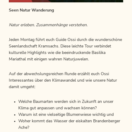
Seen Natur Wanderung
Natur erleben. Zusammenhänge verstehen.
Jeden Montag führt euch Guide Ossi durch die wunderschöne
Seenlandschaft Kramsachs. Diese leichte Tour verbindet
kulturelle Highlights wie die beeindruckende Basilika
Mariathal mit einigen wahren Naturjuwelen.
Auf der abwechslungsreichen Runde erzählt euch Ossi
Interessantes über den Klimawandel und wie unsere Natur
damit umgeht:
Welche Baumarten werden sich in Zukunft an unser
Klima gut anpassen und wachsen können?
Warum ist eine vielseitige Blumenwiese wichtig und
Woher kommt das Wasser der eiskalten Brandenberger
Ache?