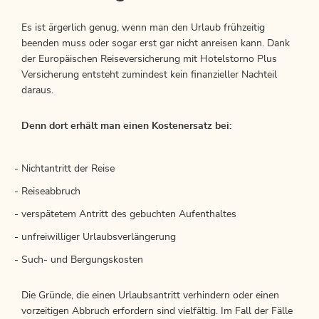
Es ist ärgerlich genug, wenn man den Urlaub frühzeitig
beenden muss oder sogar erst gar nicht anreisen kann. Dank
der Europäischen Reiseversicherung mit Hotelstorno Plus
Versicherung entsteht zumindest kein finanzieller Nachteil
daraus.
Denn dort erhält man einen Kostenersatz bei:
Nichtantritt der Reise
Reiseabbruch
verspätetem Antritt des gebuchten Aufenthaltes
unfreiwilliger Urlaubsverlängerung
Such- und Bergungskosten
Die Gründe, die einen Urlaubsantritt verhindern oder einen
vorzeitigen Abbruch erfordern sind vielfältig. Im Fall der Fälle