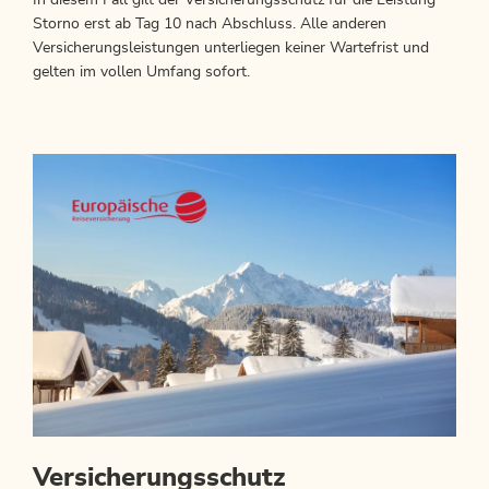
In diesem Fall gilt der Versicherungsschutz für die Leistung
Storno erst ab Tag 10 nach Abschluss. Alle anderen
Versicherungsleistungen unterliegen keiner Wartefrist und
gelten im vollen Umfang sofort.
Versicherungsschutz