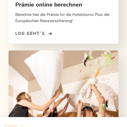
Prämie online berechnen
Berechne hier die Prämie für die Hotelstorno Plus der
Europäischen Reiseversicherung!
LOG GEHT´S
English