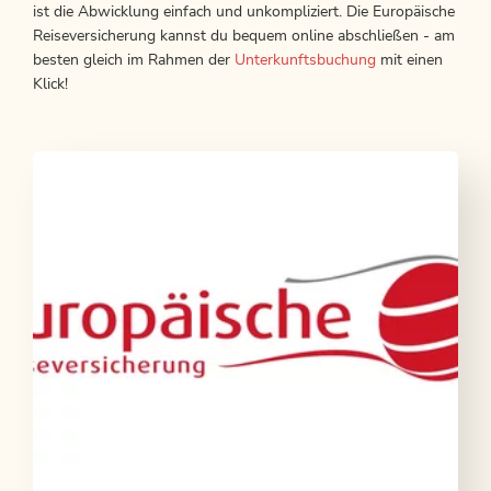
ist die Abwicklung einfach und unkompliziert. Die Europäische
Reiseversicherung kannst du bequem online abschließen - am
besten gleich im Rahmen der
Unterkunftsbuchung
mit einen
Klick!