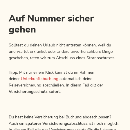
Auf Nummer sicher
gehen
Solltest du deinen Urlaub nicht antreten können, weil du
unerwartet erkrankst oder andere unvorhersehbare Dinge
geschehen, raten wir zum Abschluss eines Stornoschutzes.
Tipp:
Mit nur einem Klick kannst du im Rahmen
deiner
Unterkunftsbuchung
automatisch deine
Reiseversicherung abschließen. In diesm Fall gilt der
Versicherungsschutz sofort.
Du hast keine Versicherung bei Buchung abgeschlossen?
Auch ein
späterer Versicherungsabschluss
ist noch möglich: