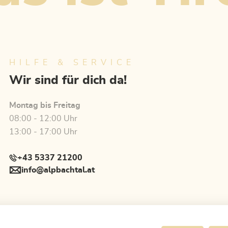
HILFE & SERVICE
Wir sind für dich da!
Montag bis Freitag
08:00 - 12:00 Uhr
13:00 - 17:00 Uhr
+43 5337 21200
info@alpbachtal.at