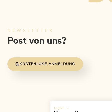
NEWSLETTER
Post von uns?
KOSTENLOSE ANMELDUNG
English