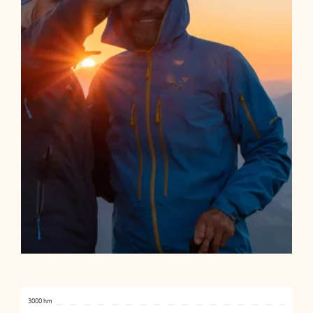
3000 hm