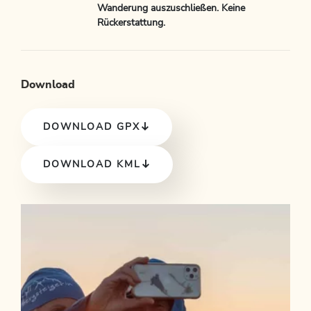
Wanderung auszuschließen. Keine
Rückerstattung.
Download
DOWNLOAD GPX
DOWNLOAD KML