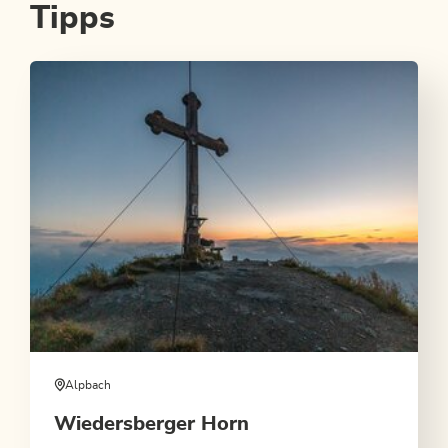
Tipps
Alpbach
Wiedersberger Horn