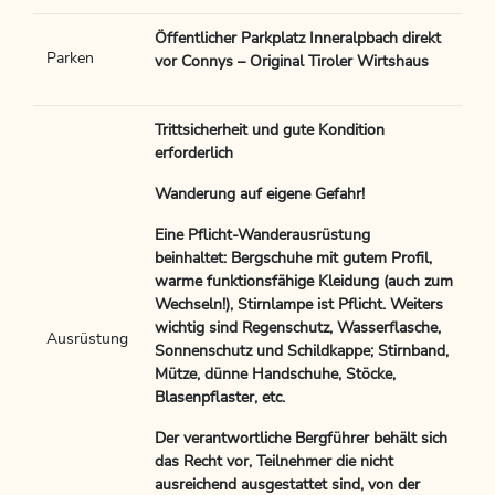
Öffentlicher Parkplatz Inneralpbach direkt
Parken
vor Connys – Original Tiroler Wirtshaus
Trittsicherheit und gute Kondition
erforderlich
Wanderung auf eigene Gefahr!
Eine Pflicht-Wanderausrüstung
beinhaltet: Bergschuhe mit gutem Profil,
warme funktionsfähige Kleidung (auch zum
Wechseln!), Stirnlampe ist Pflicht. Weiters
wichtig sind Regenschutz, Wasserflasche,
Ausrüstung
Sonnenschutz und Schildkappe; Stirnband,
Mütze, dünne Handschuhe, Stöcke,
Blasenpflaster, etc.
Der verantwortliche Bergführer behält sich
das Recht vor, Teilnehmer die nicht
ausreichend ausgestattet sind, von der