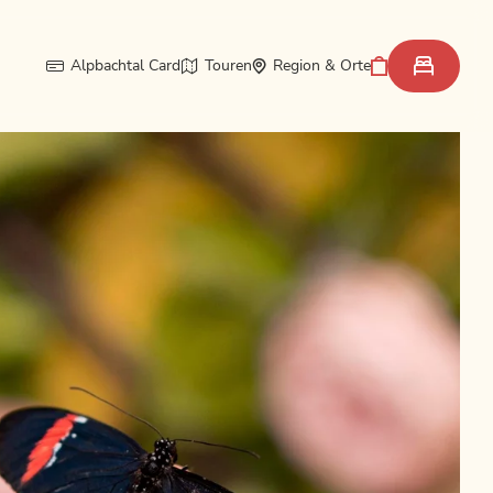
Alpbachtal Card
Touren
Region & Orte