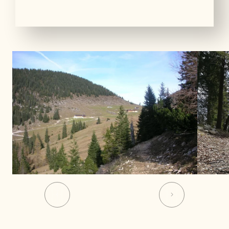
01
05