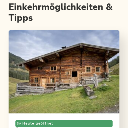
Einkehrmöglichkeiten &
Tipps
Heute geöffnet