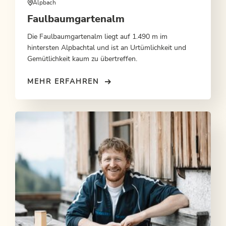
Alpbach
Faulbaumgartenalm
Die Faulbaumgartenalm liegt auf 1.490 m im
hintersten Alpbachtal und ist an Urtümlichkeit und
Gemütlichkeit kaum zu übertreffen.
MEHR ERFAHREN