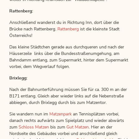
Rattenberg:
Anschließend wanderst du in Richtung Inn, dort über die
Brücke nach Rattenberg.
Rattenberg
ist die kleinste Stadt
Österreichs!
Das kleine Städtchen gerade aus durchqueren und nach der
Häuserzeile links über die Bundesstraßenumgehung, am
Bahndamm entlang, zum Supermarkt, hinter dem Supermarkt
vorbei, dem Wegverlauf folgen.
Brixlegg:
Nach der Bahnunterführung müssen Sie für ca. 300 m an der
B171 entlang. Gleich aber wieder links auf die Nebenstraße
abbiegen, durch Brixlegg durch bis zum Matzentor.
Sie wandern nun im
Matzenpark
an Tennisplätzen vorbei,
danach rechts aufwärts zum Spielplatz und wieder abwärts
zum
Schloss Matzen
bis zum
Gut Matzen
. Hier an der
Nordseite des Gebäudes vorbei und anschließend gleich