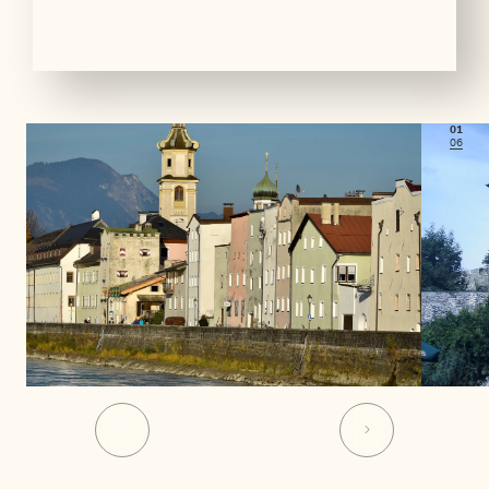
01
06