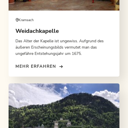
Kramsach
Weidachkapelle
Das Alter der Kapelle ist ungewiss. Aufgrund des
äußeren Erscheinungsbilds vermutet man das
ungefähre Entstehungsjahr um 1675.
MEHR ERFAHREN