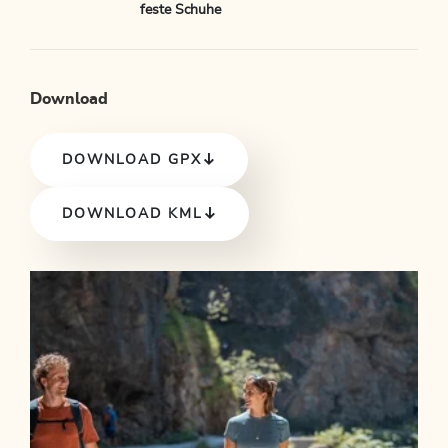
feste Schuhe
Download
DOWNLOAD GPX
DOWNLOAD KML