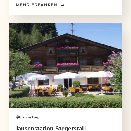
MEHR ERFAHREN
Brandenberg
Jausenstation Stegerstall