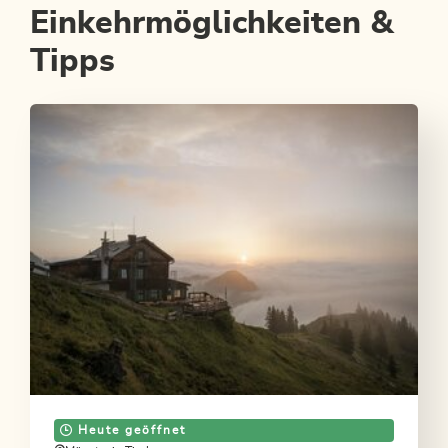
Einkehrmöglichkeiten &
Tipps
Heute geöffnet