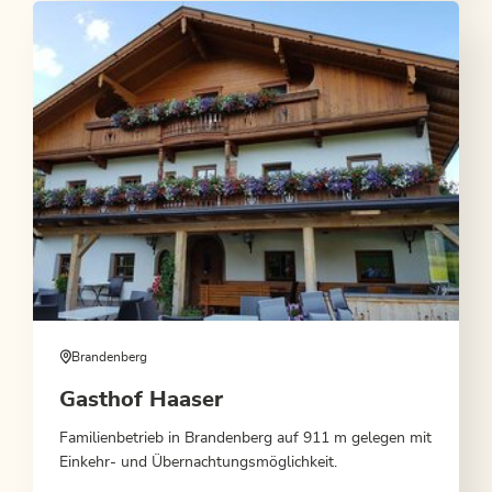
Brandenberg
Gasthof Haaser
Familienbetrieb in Brandenberg auf 911 m gelegen mit
Einkehr- und Übernachtungsmöglichkeit.