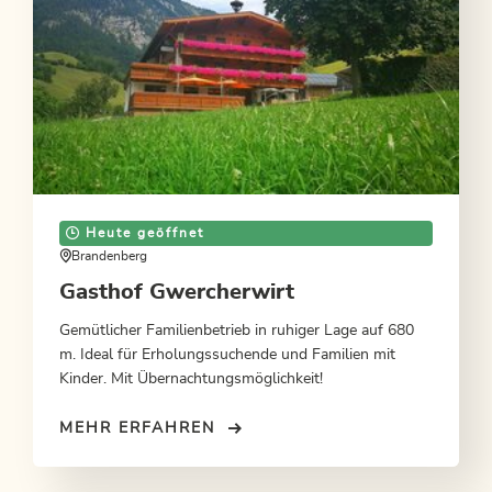
Heute geöffnet
Brandenberg
Gasthof Gwercherwirt
Gemütlicher Familienbetrieb in ruhiger Lage auf 680
m. Ideal für Erholungssuchende und Familien mit
Kinder. Mit Übernachtungsmöglichkeit!
MEHR ERFAHREN