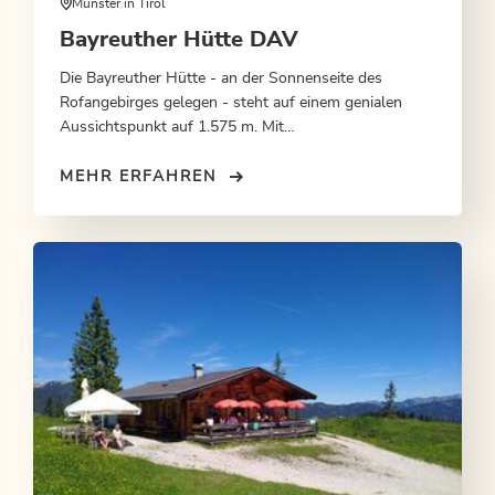
Münster in Tirol
Bayreuther Hütte DAV
Die Bayreuther Hütte - an der Sonnenseite des
Rofangebirges gelegen - steht auf einem genialen
Aussichtspunkt auf 1.575 m. Mit
Übernachtungsmöglichkeit.
MEHR ERFAHREN