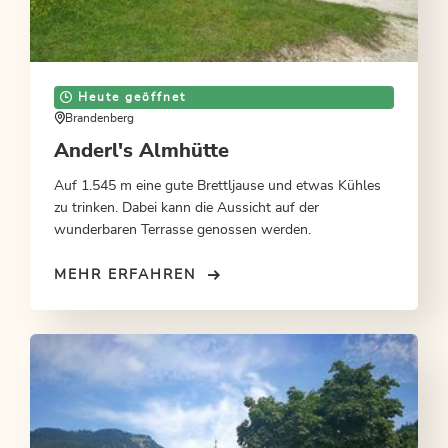
Heute geöffnet
Brandenberg
Anderl's Almhütte
Auf 1.545 m eine gute Brettljause und etwas Kühles
zu trinken. Dabei kann die Aussicht auf der
wunderbaren Terrasse genossen werden.
MEHR ERFAHREN