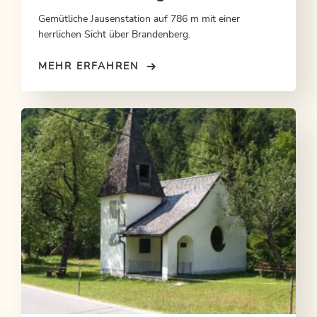
Gemütliche Jausenstation auf 786 m mit einer
herrlichen Sicht über Brandenberg.
MEHR ERFAHREN