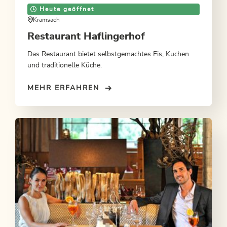
Heute geöffnet
Kramsach
Restaurant Haflingerhof
Das Restaurant bietet selbstgemachtes Eis, Kuchen
und traditionelle Küche.
MEHR ERFAHREN