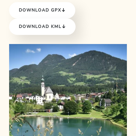
DOWNLOAD GPX
DOWNLOAD KML