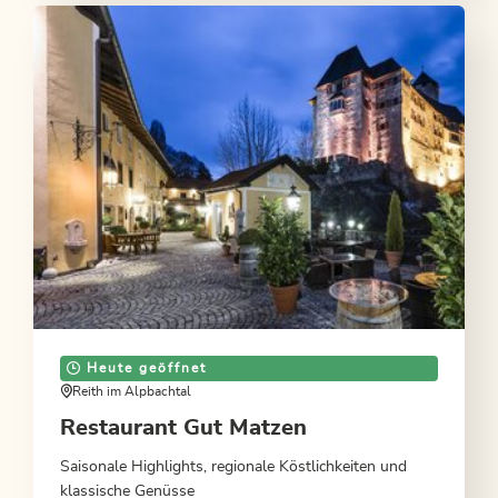
Heute geöffnet
Reith im Alpbachtal
Restaurant Gut Matzen
Saisonale Highlights, regionale Köstlichkeiten und
klassische Genüsse