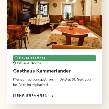
Heute geöffnet
Reith im Alpbachtal
Gasthaus Kammerlander
Kleines Traditionsgasthaus im Ortsteil St. Gertraudi
bei Reith im Alpbachtal.
MEHR ERFAHREN