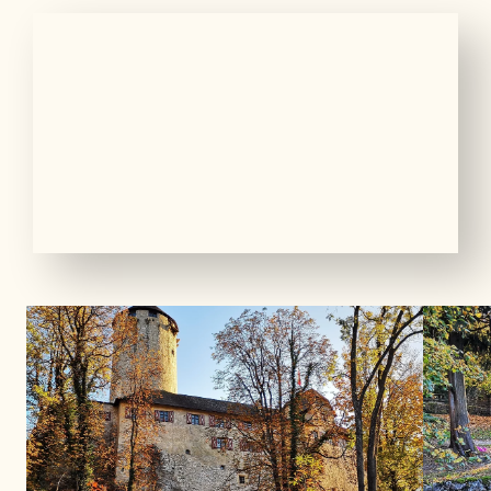
01
06