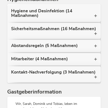
Hygiene und Desinfektion (14
Maßnahmen)
Sicherheitsmaßnahmen (16 Maßnahmen)
Abstandsregeln (5 Maßnahmen)
Mitarbeiter (4 Maßnahmen)
Kontakt-Nachverfolgung (3 Maßnahmen)
Gastgeberinformation
Wir, Sarah, Dominik und Tobias, leben im