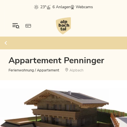
23°
6 Anlagen
Webcams
Appartement Penninger
Ferienwohnung / Appartement
Alpbach