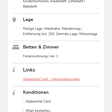
Kinderhochstuhl, Kinderbett, Gitterbett /
Babybett
Lage
Ruhige Lage, Waldnähe, Wanderweg -
Entfernung (m): 200, Zentrale Lage, Wiesenlage
Betten & Zimmer
Ferienwohnung / en: 1
Links
Alpbachtal Card - Inkulsivleistungen
Konditionen
- Alpbachtal Card
- Wlan kostenlos