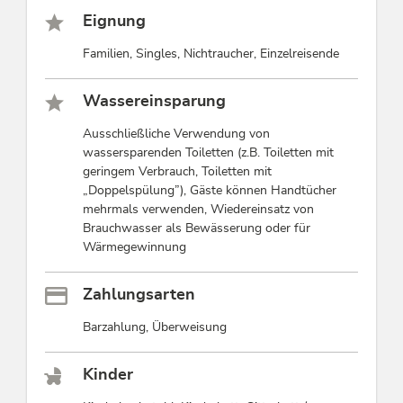
Eignung
Familien, Singles, Nichtraucher, Einzelreisende
Wassereinsparung
Ausschließliche Verwendung von
wassersparenden Toiletten (z.B. Toiletten mit
geringem Verbrauch, Toiletten mit
„Doppelspülung”), Gäste können Handtücher
mehrmals verwenden, Wiedereinsatz von
Brauchwasser als Bewässerung oder für
Wärmegewinnung
Zahlungsarten
Barzahlung, Überweisung
Kinder