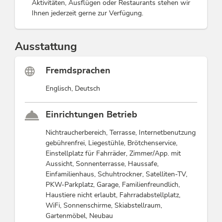
Aktivitäten, Ausflügen oder Restaurants stehen wir
Ihnen jederzeit gerne zur Verfügung.
Ausstattung
Fremdsprachen
Englisch, Deutsch
Einrichtungen Betrieb
Nichtraucherbereich, Terrasse, Internetbenutzung
gebührenfrei, Liegestühle, Brötchenservice,
Einstellplatz für Fahrräder, Zimmer/App. mit
Aussicht, Sonnenterrasse, Haussafe,
Einfamilienhaus, Schuhtrockner, Satelliten-TV,
PKW-Parkplatz, Garage, Familienfreundlich,
Haustiere nicht erlaubt, Fahrradabstellplatz,
WiFi, Sonnenschirme, Skiabstellraum,
Gartenmöbel, Neubau