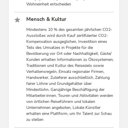
Wohneinheit entscheiden
Mensch & Kultur
Mindestens 10 % des gesamten jährlichen CO2-
Ausstoßes wird durch Kauf zertifizierter CO2-
Kompensation ausgeglichen, Investition eines
Teils des Umsatzes in Projekte für die
Bevölkerung vor Ort oder Nachhaltigkeit, Gäste/
Kunden erhalten Informationen zu Ökosystemen,
Traditionen und Kultur des Reiseziels sowie
Verhaltensregeln, Einsatz regionaler Firmen,
Handwerker, Zulieferer ausschließlich, Zahlung
fairer Löhne und Grundgehälter über
Mindestlohn, Ganzjährige Beschäftigung der
Mitarbeiter:innen, Touren und Aktivitäten werden
von örtlichen Reiseführern und lokalen
Unternehmen angeboten, Lokale Künstler
erhalten eine Plattform, um Ihr Talent zur Schau
zu stellen