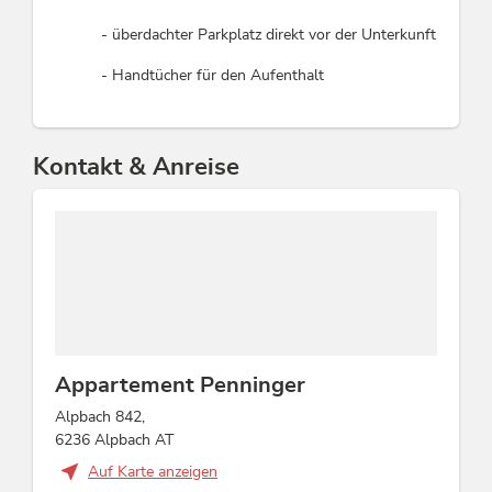
- überdachter Parkplatz direkt vor der Unterkunft
- Handtücher für den Aufenthalt
Kontakt & Anreise
Appartement Penninger
Alpbach 842,
6236 Alpbach AT
Auf Karte anzeigen