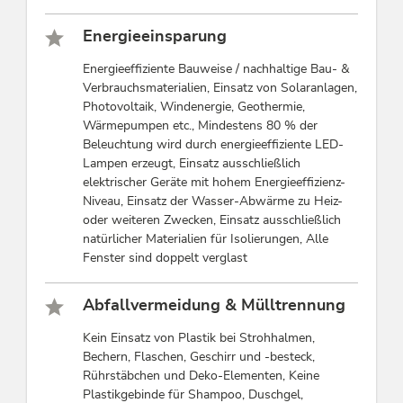
Energieeinsparung
Energieeffiziente Bauweise / nachhaltige Bau- &
Verbrauchsmaterialien, Einsatz von Solaranlagen,
Photovoltaik, Windenergie, Geothermie,
Wärmepumpen etc., Mindestens 80 % der
Beleuchtung wird durch energieeffiziente LED-
Lampen erzeugt, Einsatz ausschließlich
elektrischer Geräte mit hohem Energieeffizienz-
Niveau, Einsatz der Wasser-Abwärme zu Heiz-
oder weiteren Zwecken, Einsatz ausschließlich
natürlicher Materialien für Isolierungen, Alle
Fenster sind doppelt verglast
Abfallvermeidung & Mülltrennung
Kein Einsatz von Plastik bei Strohhalmen,
Bechern, Flaschen, Geschirr und -besteck,
Rührstäbchen und Deko-Elementen, Keine
Plastikgebinde für Shampoo, Duschgel,