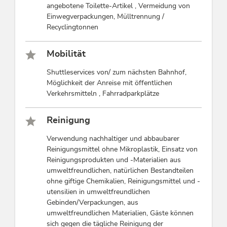
angebotene Toilette-Artikel , Vermeidung von
Einwegverpackungen, Mülltrennung /
Recyclingtonnen
Mobilität
Shuttleservices von/ zum nächsten Bahnhof,
Möglichkeit der Anreise mit öffentlichen
Verkehrsmitteln , Fahrradparkplätze
Reinigung
Verwendung nachhaltiger und abbaubarer
Reinigungsmittel ohne Mikroplastik, Einsatz von
Reinigungsprodukten und -Materialien aus
umweltfreundlichen, natürlichen Bestandteilen
ohne giftige Chemikalien, Reinigungsmittel und -
utensilien in umweltfreundlichen
Gebinden/Verpackungen, aus
umweltfreundlichen Materialien, Gäste können
sich gegen die tägliche Reinigung der