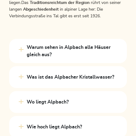
liegen.Das
Traditionsreichtum der Region
rührt von seiner
langen
Abgeschiedenheit
in alpiner Lage her: Die
Verbindungsstraße ins Tal gibt es erst seit 1926.
Warum sehen in Alpbach alle Häuser
gleich aus?
Was ist das Alpbacher Kristallwasser?
Wo liegt Alpbach?
Wie hoch liegt Alpbach?