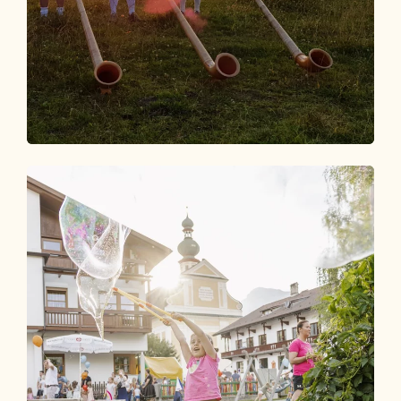
Top Events
DIE HIGHLIGHTS