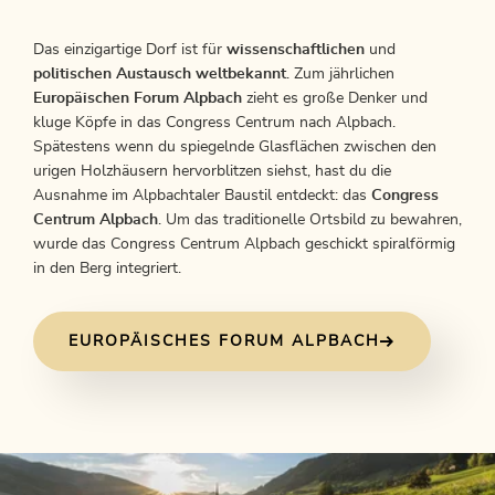
Das einzigartige Dorf ist für
wissenschaftlichen
und
politischen Austausch weltbekannt
. Zum jährlichen
Europäischen Forum Alpbach
zieht es große Denker und
kluge Köpfe in das Congress Centrum nach Alpbach.
Spätestens wenn du spiegelnde Glasflächen zwischen den
urigen Holzhäusern hervorblitzen siehst, hast du die
Ausnahme im Alpbachtaler Baustil entdeckt: das
Congress
Centrum Alpbach
. Um das traditionelle Ortsbild zu bewahren,
wurde das Congress Centrum Alpbach geschickt spiralförmig
in den Berg integriert.
EUROPÄISCHES FORUM ALPBACH