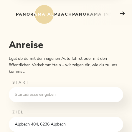
PANORAMA ALPBACH
PANORAMA INNERALP
Anreise
Egal ob du mit dem eigenen Auto fährst oder mit den
öffentlichen Verkehrsmitteln - wir zeigen dir, wie du zu uns
kommst.
START
ZIEL