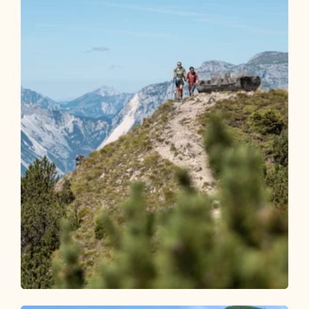
Wander- und Bergtour
Mittel