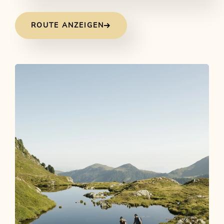
ROUTE ANZEIGEN