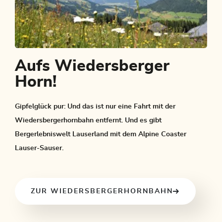
Aufs Wiedersberger
Horn!
Gipfelglück pur: Und das ist nur eine Fahrt mit der
Wiedersbergerhornbahn entfernt. Und es gibt
Bergerlebniswelt Lauserland mit dem Alpine Coaster
Lauser-Sauser.
ZUR WIEDERSBERGERHORNBAHN