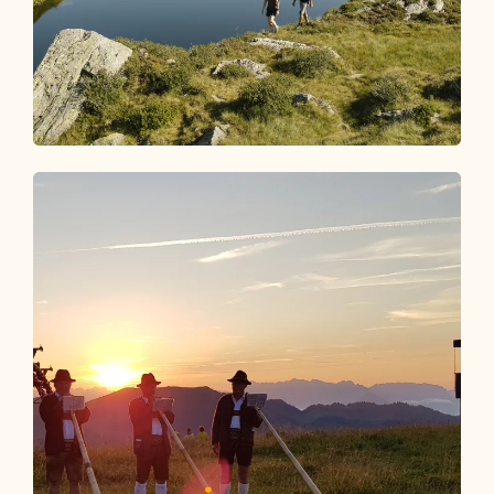
Webcams
LIVEBILDER