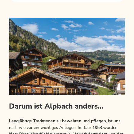
Darum ist Alpbach anders...
Langjährige Traditionen
zu
bewahren
und
pflegen
, ist uns
nach wie vor ein wichtiges Anliegen. Im Jahr
1953
wurden