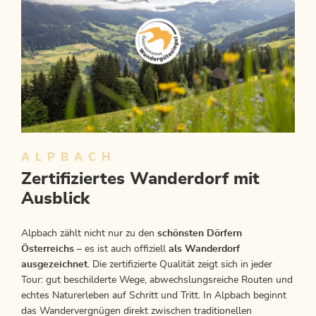
ALPBACH
Zertifiziertes Wanderdorf mit
Ausblick
Alpbach zählt nicht nur zu den
schönsten Dörfern
Österreichs
– es ist auch offiziell
als Wanderdorf
ausgezeichnet
. Die zertifizierte Qualität zeigt sich in jeder
Tour: gut beschilderte Wege, abwechslungsreiche Routen und
echtes Naturerleben auf Schritt und Tritt. In Alpbach beginnt
das Wandervergnügen direkt zwischen traditionellen