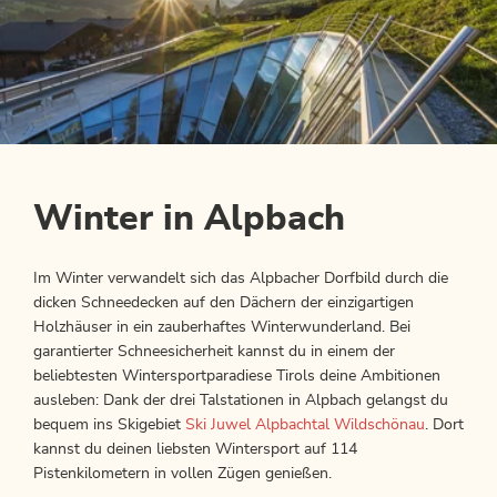
Winter in Alpbach
Im Winter verwandelt sich das Alpbacher Dorfbild durch die
dicken Schneedecken auf den Dächern der einzigartigen
Holzhäuser in ein zauberhaftes Winterwunderland. Bei
garantierter Schneesicherheit kannst du in einem der
beliebtesten Wintersportparadiese Tirols deine Ambitionen
ausleben: Dank der drei Talstationen in Alpbach gelangst du
bequem ins Skigebiet
Ski Juwel Alpbachtal Wildschönau
. Dort
kannst du deinen liebsten Wintersport auf 114
Pistenkilometern in vollen Zügen genießen.