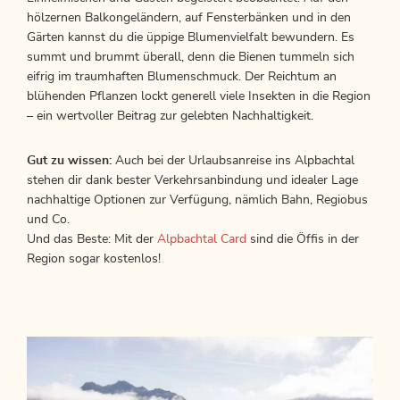
hölzernen Balkongeländern, auf Fensterbänken und in den
Gärten kannst du die üppige Blumenvielfalt bewundern. Es
summt und brummt überall, denn die Bienen tummeln sich
eifrig im traumhaften Blumenschmuck. Der Reichtum an
blühenden Pflanzen lockt generell viele Insekten in die Region
– ein wertvoller Beitrag zur gelebten Nachhaltigkeit.
Gut zu wissen:
Auch bei der Urlaubsanreise ins Alpbachtal
stehen dir dank bester Verkehrsanbindung und idealer Lage
nachhaltige Optionen zur Verfügung, nämlich Bahn, Regiobus
und Co.
Und das Beste: Mit der
Alpbachtal Card
sind die Öffis in der
Region sogar kostenlos!