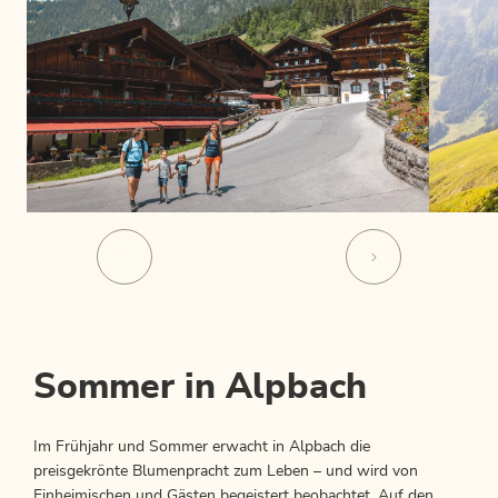
Sommer in Alpbach
Im Frühjahr und Sommer erwacht in Alpbach die
preisgekrönte Blumenpracht zum Leben – und wird von
Einheimischen und Gästen begeistert beobachtet. Auf den