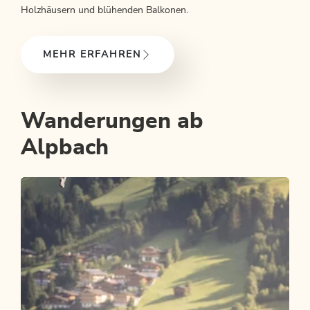
Holzhäusern und blühenden Balkonen.
MEHR ERFAHREN
Wanderungen ab
Alpbach