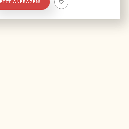
JETZT ANFRAGEN!