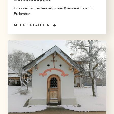
Eines der zahlreichen religiösen Kleindenkmäler in
Breitenbach
MEHR ERFAHREN