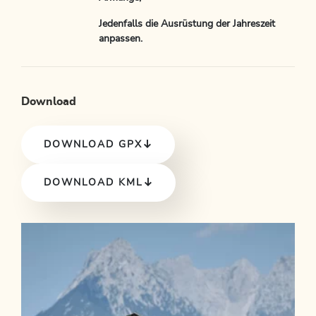
Jedenfalls die Ausrüstung der Jahreszeit
anpassen.
Download
DOWNLOAD GPX
DOWNLOAD KML