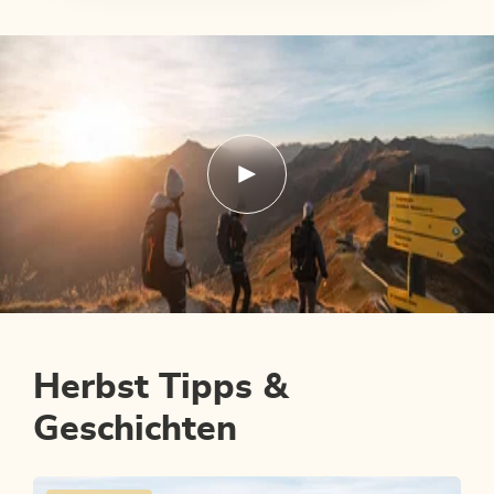
Herbst Tipps &
Geschichten